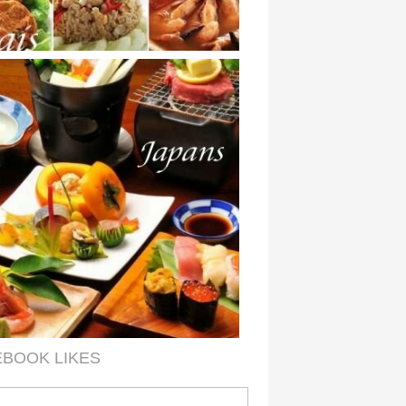
EBOOK LIKES