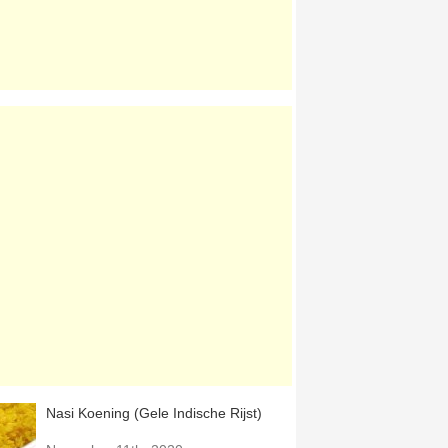
Nasi Koening (Gele Indische Rijst)