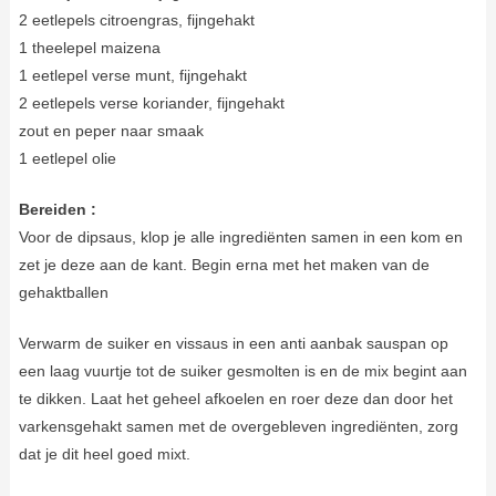
2 eetlepels citroengras, fijngehakt
1 theelepel maizena
1 eetlepel verse munt, fijngehakt
2 eetlepels verse koriander, fijngehakt
zout en peper naar smaak
1 eetlepel olie
Bereiden :
Voor de dipsaus, klop je alle ingrediënten samen in een kom en
zet je deze aan de kant. Begin erna met het maken van de
gehaktballen
Verwarm de suiker en vissaus in een anti aanbak sauspan op
een laag vuurtje tot de suiker gesmolten is en de mix begint aan
te dikken. Laat het geheel afkoelen en roer deze dan door het
varkensgehakt samen met de overgebleven ingrediënten, zorg
dat je dit heel goed mixt.